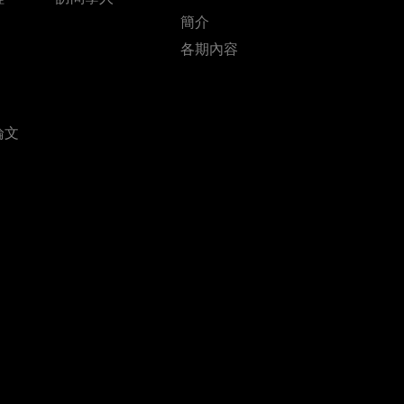
簡介
各期內容
論文