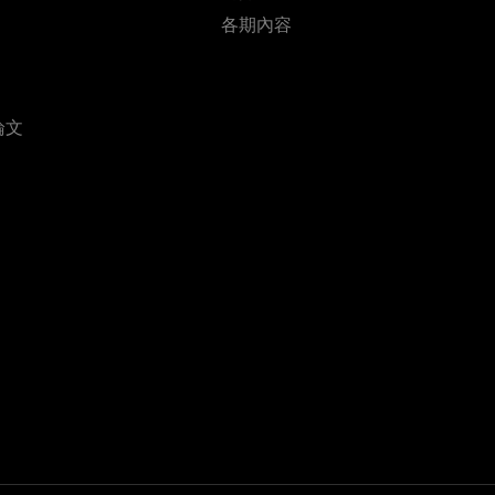
各期內容
論文