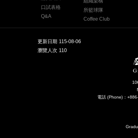
組織架構
口試表格
所籃球隊
Q&A
Coffee Club
更新日期
115-08-06
瀏覽人次
110
1
電話 (Phone)：+886-
Gradua