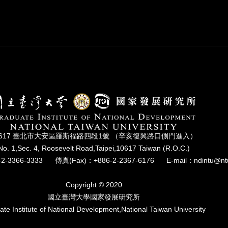
0617 臺北市⼤安區羅斯福路四段1號 （辛亥復興路⼝側⾨進入）
No. 1,Sec. 4, Roosevelt Road,Taipei,10617 Taiwan (R.O.C.)
2-3366-3333
傳真(Fax)：+886-2-2367-6176
E-mail：ndintu@nt
Copyright © 2020
國立臺灣⼤學國家發展研究所
te Institute of National Development,National Taiwan University