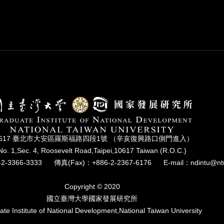
0617 臺北市⼤安區羅斯福路四段1號 （辛亥復興路⼝側⾨進入）
No. 1,Sec. 4, Roosevelt Road,Taipei,10617 Taiwan (R.O.C.)
2-3366-3333
傳真(Fax)：+886-2-2367-6176
E-mail：ndintu@nt
Copyright © 2020
國立臺灣⼤學國家發展研究所
te Institute of National Development,National Taiwan University