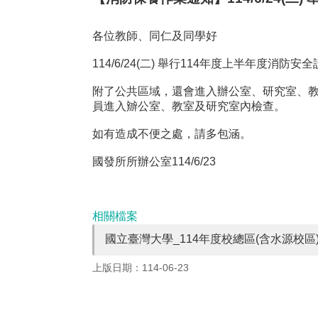
各位教師、同仁及同學好
114/6/24(二) 舉行114年度上半年
附了公共區域，還會進入辦公室、研究室、
員進入辧公室、教室及研究室內檢查。
如有造成不便之處，請多包涵。
國發所所辦公室114/6/23
相關檔案
國立臺灣大學_114年度校總區(含水源校區)
上版日期：114-06-23