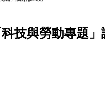
「科技與勞動專題」