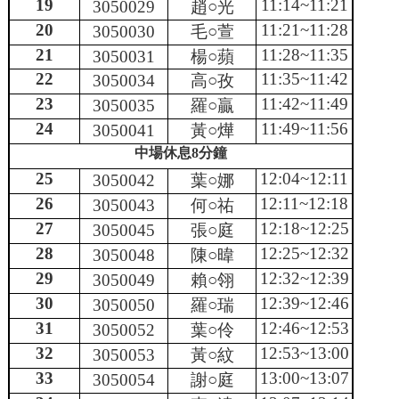
19
11:14~11:21
3050029
趙○光
20
11:21~11:28
3050030
毛○萱
21
11:28~11:35
3050031
楊○蘋
22
11:35~11:42
3050034
高○孜
23
11:42~11:49
3050035
羅○贏
24
11:49~11:56
3050041
黃○燁
中場休息
8
分鐘
25
12:04~12:11
3050042
葉○娜
26
12:11~12:18
3050043
何○祐
27
12:18~12:25
3050045
張○庭
28
12:25~12:32
3050048
陳○暐
29
12:32~12:39
3050049
賴○翎
30
12:39~12:46
3050050
羅○瑞
31
12:46~12:53
3050052
葉○伶
32
12:53~13:00
3050053
黃○紋
33
13:00~13:07
3050054
謝○庭