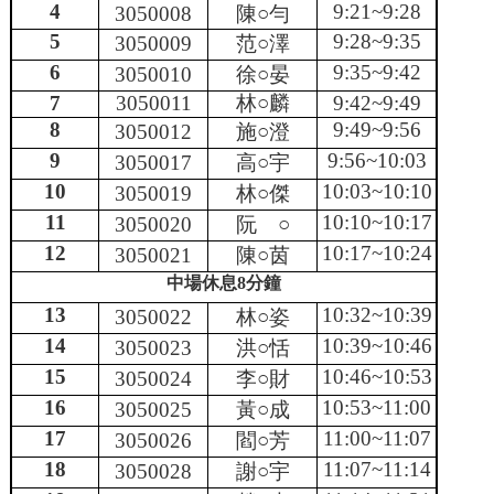
4
9:21~9:28
3050008
陳○勻
5
9:28~9:35
3050009
范○澤
6
9:35~9:42
3050010
徐○晏
7
3050011
林○麟
9:42~9:49
8
9:49~9:56
3050012
施○澄
9
9:56~10:03
3050017
高○宇
10
10:03~10:10
3050019
林○傑
11
10:10~10:17
3050020
阮 ○
12
10:17~10:24
3050021
陳○茵
中場休息
8
分鐘
13
10:32~10:39
3050022
林○姿
14
10:39~10:46
3050023
洪○恬
15
10:46~10:53
3050024
李○財
16
10:53~11:00
3050025
黃○成
17
11:00~11:07
3050026
閻○芳
18
11:07~11:14
3050028
謝○宇