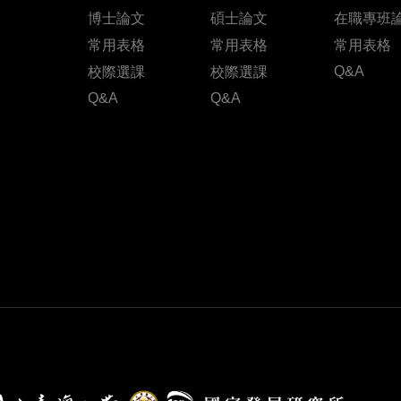
博士論文
碩士論文
在職專班
常用表格
常用表格
常用表格
Q&A
校際選課
校際選課
Q&A
Q&A