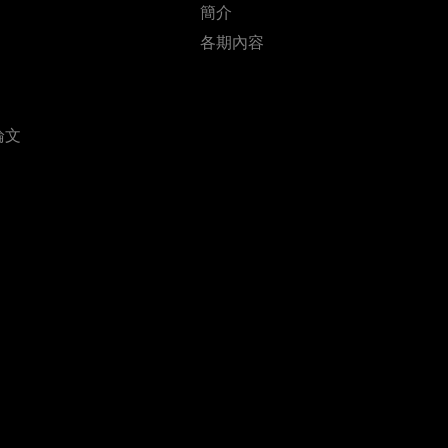
簡介
各期內容
論文