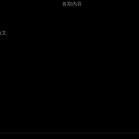
各期內容
論文