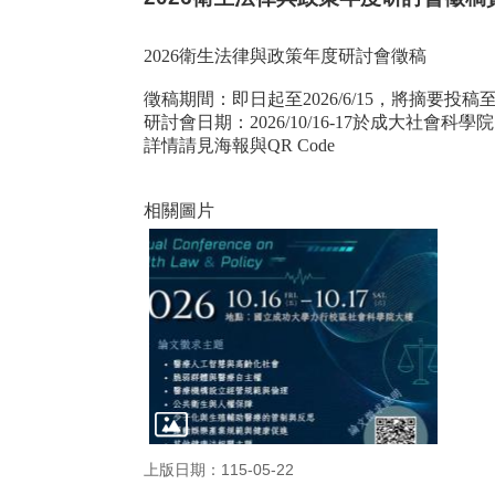
2026衛生法律與政策年度研討會徵稿
徵稿期間：即日起至2026/6/15，將摘要投稿
研討會日期：2026/10/16-17於成大社會科學院
詳情請見海報與QR Code
相關圖片
上版日期：115-05-22