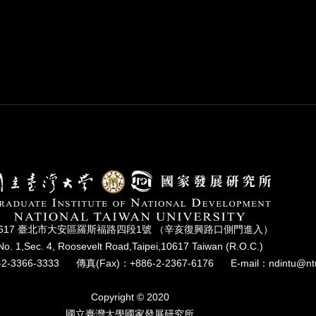
0617 臺北市⼤安區羅斯福路四段1號 （辛亥復興路⼝側⾨進入）
No. 1,Sec. 4, Roosevelt Road,Taipei,10617 Taiwan (R.O.C.)
2-3366-3333
傳真(Fax)：+886-2-2367-6176
E-mail：ndintu@nt
Copyright © 2020
國立臺灣⼤學國家發展研究所