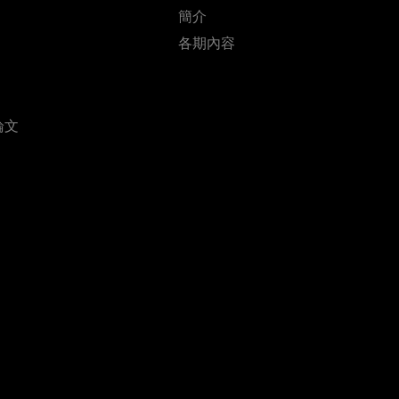
簡介
各期內容
論文