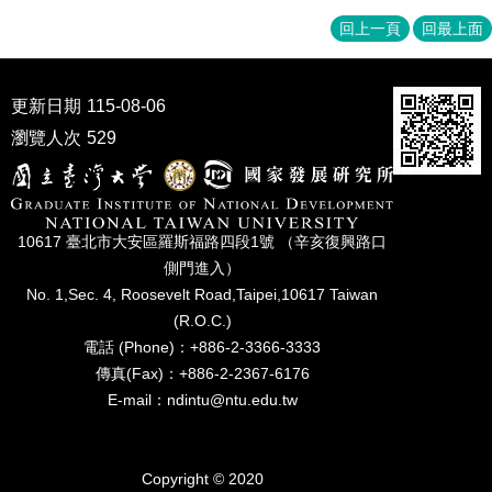
回上一頁
回最上面
更新日期
115-08-06
瀏覽人次
529
10617 臺北市⼤安區羅斯福路四段1號 （辛亥復興路⼝
側⾨進入）
No. 1,Sec. 4, Roosevelt Road,Taipei,10617 Taiwan
(R.O.C.)
電話 (Phone)：+886-2-3366-3333
傳真(Fax)：+886-2-2367-6176
E-mail：ndintu@ntu.edu.tw
Copyright © 2020