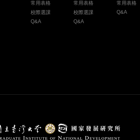
常用表格
常用表格
常用表格
Q&A
校際選課
校際選課
Q&A
Q&A