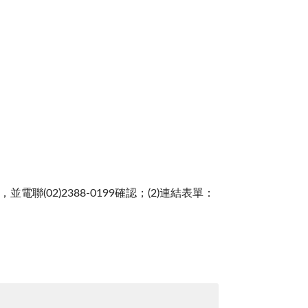
聯(02)2388-0199確認；(2)連結表單：