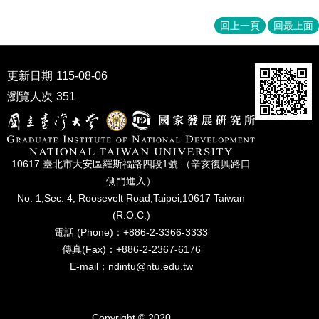
回上一頁
回最上面
更新日期
115-08-06
瀏覽人次
351
10617 臺北市⼤安區羅斯福路四段1號 （辛亥復興路⼝
側⾨進入）
No. 1,Sec. 4, Roosevelt Road,Taipei,10617 Taiwan
(R.O.C.)
電話 (Phone)：+886-2-3366-3333
傳真(Fax)：+886-2-2367-6176
E-mail：ndintu@ntu.edu.tw
Copyright © 2020