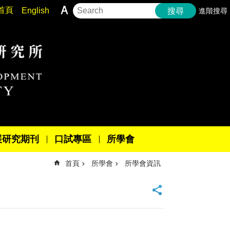
首頁
English
進階搜尋
搜尋
展研究期刊
口試專區
所學會
首頁
所學會
所學會資訊