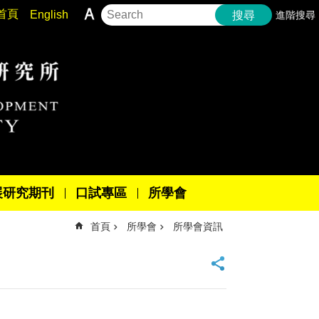
首頁
English
進階搜尋
搜尋
展研究期刊
口試專區
所學會
首頁
所學會
所學會資訊