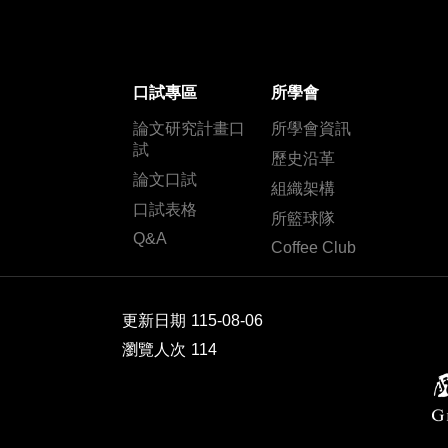
口試專區
所學會
論文研究計畫口
所學會資訊
試
歷史沿革
論文口試
組織架構
口試表格
所籃球隊
Q&A
Coffee Club
更新日期
115-08-06
瀏覽人次
114