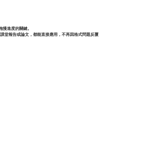
拖慢進度的關鍵。
寫課堂報告或論文，都能直接應用，不再因格式問題反覆