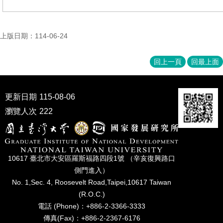
上版日期：114-06-24
回上一頁
回最上面
更新日期
115-08-06
瀏覽人次
222
10617 臺北市⼤安區羅斯福路四段1號 （辛亥復興路⼝
側⾨進入）
No. 1,Sec. 4, Roosevelt Road,Taipei,10617 Taiwan
(R.O.C.)
電話 (Phone)：+886-2-3366-3333
傳真(Fax)：+886-2-2367-6176