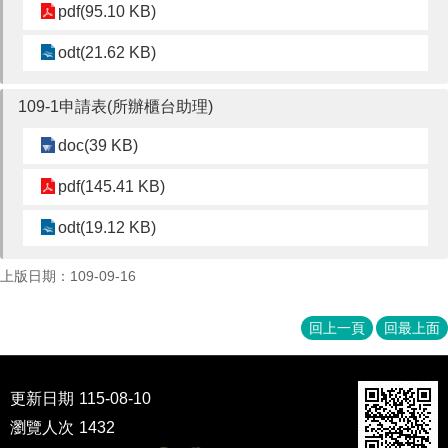
pdf(95.10 KB)
odt(21.62 KB)
109-1申請表(所辦櫃台助理)
doc(39 KB)
pdf(145.41 KB)
odt(19.12 KB)
上版日期：109-09-16
回上一頁
回最上面
更新日期
115-08-10
瀏覽人次
1432