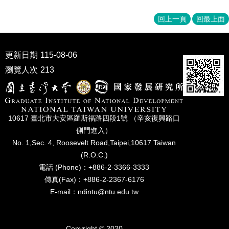
回上一頁
回最上面
更新日期
115-08-06
瀏覽人次
213
10617 臺北市⼤安區羅斯福路四段1號 （辛亥復興路⼝
側⾨進入）
No. 1,Sec. 4, Roosevelt Road,Taipei,10617 Taiwan
(R.O.C.)
電話 (Phone)：+886-2-3366-3333
傳真(Fax)：+886-2-2367-6176
E-mail：ndintu@ntu.edu.tw
Copyright © 2020