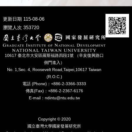
更新日期
115-08-06
瀏覽人次
353720
10617 臺北市⼤安區羅斯福路四段1號 （辛亥復興路⼝
側⾨進入）
No. 1,Sec. 4, Roosevelt Road,Taipei,10617 Taiwan
(R.O.C.)
電話 (Phone)：+886-2-3366-3333
傳真(Fax)：+886-2-2367-6176
E-mail：ndintu@ntu.edu.tw
Copyright © 2020
國立臺灣⼤學國家發展研究所