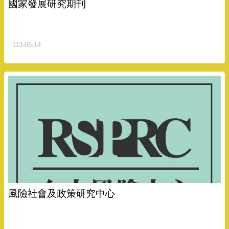
國家發展研究期刊
113-06-14
風險社會及政策研究中心