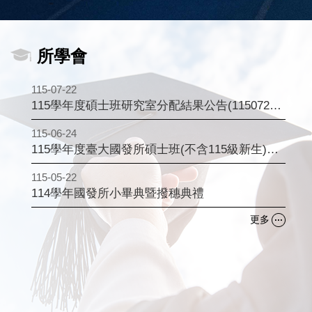
所學會
115-07-22
115學年度碩士班研究室分配結果公告(1150728異動公告)
115-06-24
115學年度臺大國發所碩士班(不含115級新生)研究室申請暨相關事宜公告
115-05-22
114學年國發所小畢典暨撥穗典禮
更多