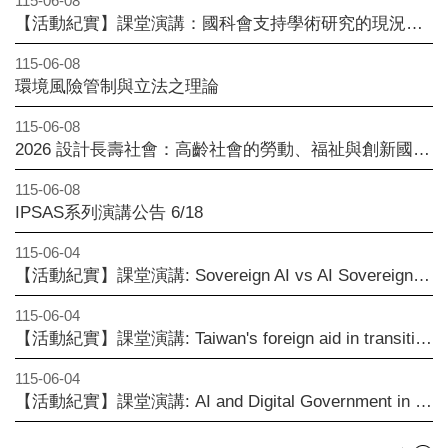
115-06-08
【活動紀實】課堂演講：國科會支持學術研究的現況與願景
115-06-08
環境風險管制與立法之理論
115-06-08
2026 設計長壽社會：高齡社會的勞動、福祉與創新國際研討會，改採摘要審查，即日起至6/30止歡迎踴躍投稿喔～
115-06-08
IPSAS系列演講公告 6/18
115-06-04
【活動紀實】課堂演講: Sovereign AI vs AI Sovereignty: Understanding Digital Independence Through Trade and Cybersecurity
115-06-04
【活動紀實】課堂演講: Taiwan's foreign aid in transition: from "aid for diplomacy" to "aid for development"
115-06-04
【活動紀實】課堂演講: AI and Digital Government in Taiwan