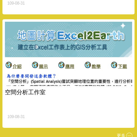
109-08-31
空間分析工作室
109-08-31
更多