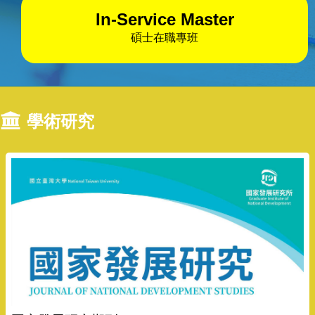
In-Service Master
碩士在職專班
學術研究