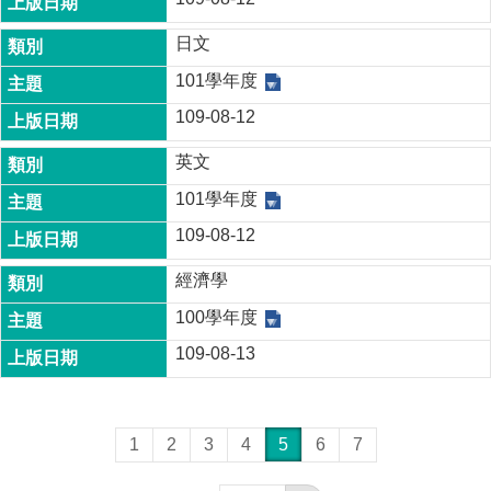
日文
101學年度
109-08-12
英文
101學年度
109-08-12
經濟學
100學年度
109-08-13
1
2
3
4
5
6
7