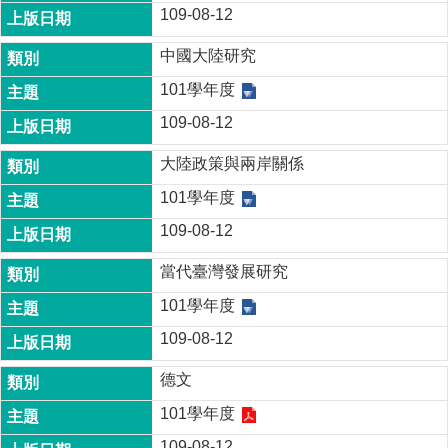
109-08-12
中國大陸研究
101學年度
109-08-12
大陸政策與兩岸關係
101學年度
109-08-12
當代臺灣發展研究
101學年度
109-08-12
德文
101學年度
109-08-12