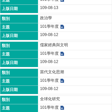
109-08-13
政治學
101學年度
109-08-12
儒家經典與文明
101學年度
109-08-12
當代文化思潮
101學年度
109-08-12
全球化研究
101學年度