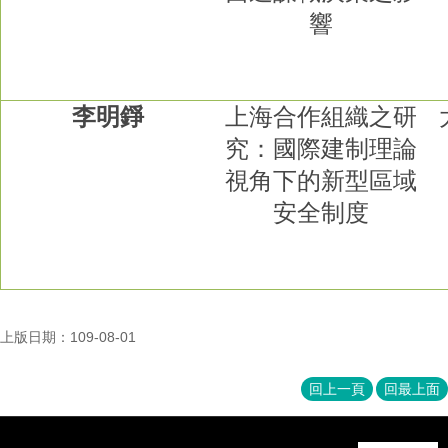
響
李明錚
上海合作組織之研
究：國際建制理論
視角下的新型區域
安全制度
上版日期：109-08-01
回上一頁
回最上面