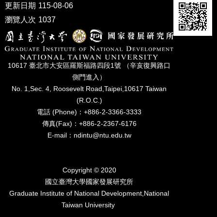
更新日期
115-08-06
瀏覽人次
1037
10617 臺北市⼤安區羅斯福路四段1號 （辛亥復興路⼝
側⾨進入）
No. 1,Sec. 4, Roosevelt Road,Taipei,10617 Taiwan
(R.O.C.)
電話 (Phone)：+886-2-3366-3333
傳真(Fax)：+886-2-2367-6176
E-mail：ndintu@ntu.edu.tw
Copyright © 2020
國立臺灣⼤學國家發展研究所
Graduate Institute of National Development,National
Taiwan University