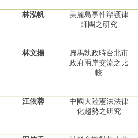
林泓帆
美麗島事件辯護律
師團之研究
林文揚
扁馬執政時台北市
政府兩岸交流之比
較
江依蓉
中國大陸憲法法律
化趨勢之研究