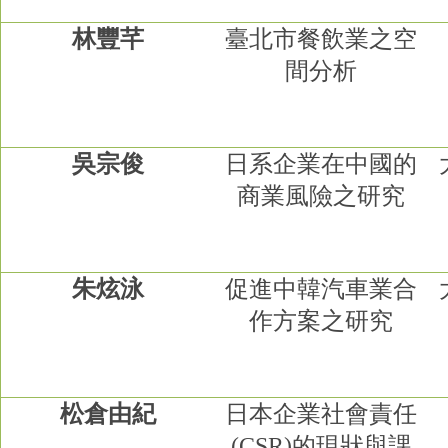
林豐芊
臺北市餐飲業之空
間分析
吳宗俊
日系企業在中國的
商業風險之研究
朱炫泳
促進中韓汽車業合
作方案之研究
松倉由紀
日本企業社會責任
(CSR)
的現狀與課