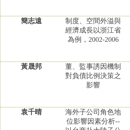
簡志遠
制度、空間外溢與
經濟成長以浙江省
為例，
2002-2006
黃晟邦
董、監事誘因機制
對負債比例決策之
影響
袁千晴
海外子公司角色地
位影響因素分析
--