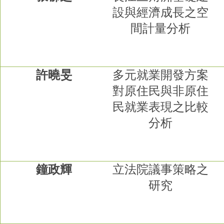
設與經濟成長之空
間計量分析
許曉旻
多元就業開發方案
對原住民與非原住
民就業表現之比較
分析
鐘政輝
立法院議事策略之
研究