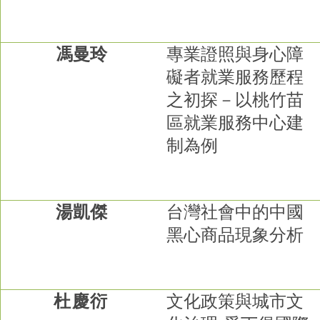
馮曼玲
專業證照與身心障
礙者就業服務歷程
之初探－以桃竹苗
區就業服務中心建
制為例
湯凱傑
台灣社會中的中國
黑心商品現象分析
杜慶衍
文化政策與城市文