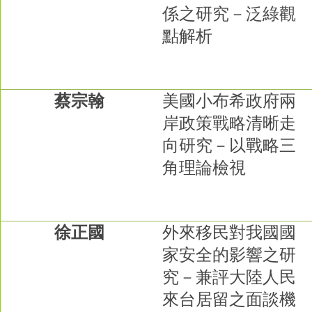
係之研究－泛綠觀
點解析
蔡宗翰
美國小布希政府兩
岸政策戰略清晰走
向研究－以戰略三
角理論檢視
徐正國
外來移民對我國國
家安全的影響之研
究－兼評大陸人民
來台居留之面談機