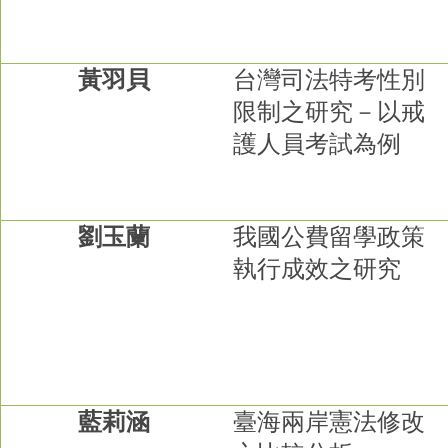
黃羽貝
台灣司法特考性別
限制之研究－以戒
護人員考試為例
劉玉蘭
我國公費留學政策
執行成效之研究
藍莉涵
臺海兩岸憲法修改