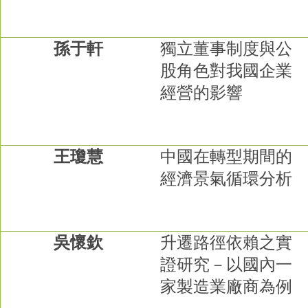
孫于軒
獨立董事制度與公
股角色對我國企業
經營的影響
王瓊慧
中國在轉型期間的
經濟景氣循環分析
吳懷欽
升遷路徑依賴之實
證研究－以國內一
家製造業廠商為例