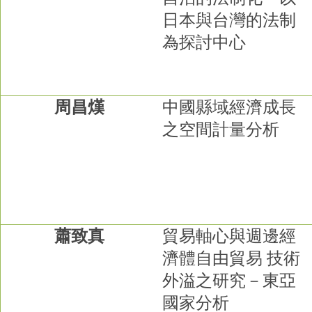
日本與台灣的法制
為探討中心
周昌熯
中國縣域經濟成長
之空間計量分析
蕭致真
貿易軸心與週邊經
濟體自由貿易
技術
外溢之研究－東亞
國家分析