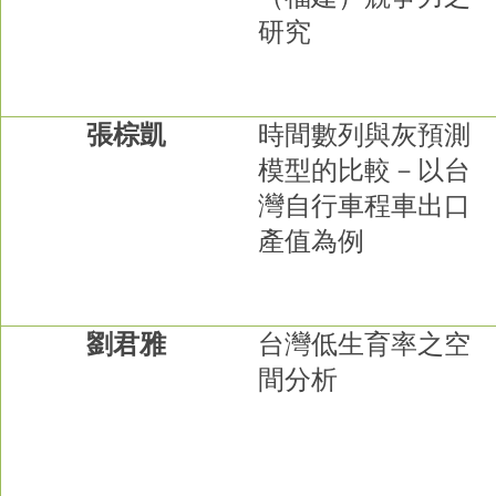
研究
張棕凱
時間數列與灰預測
模型的比較－以台
灣自行車程車出口
產值為例
劉君雅
台灣低生育率之空
間分析