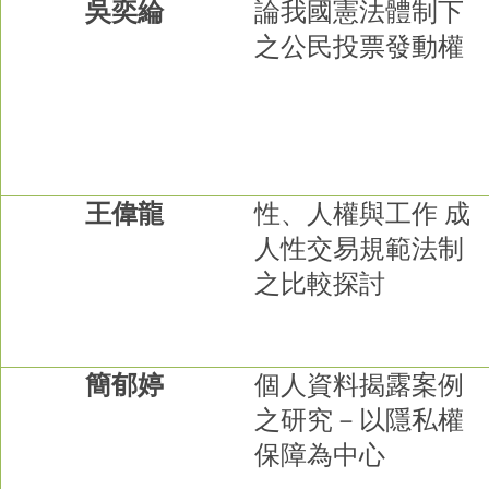
吳奕綸
論我國憲法體制下
之公民投票發動權
王偉龍
性、人權與工作
成
人性交易規範法制
之比較探討
簡郁婷
個人資料揭露案例
之研究－以隱私權
保障為中心