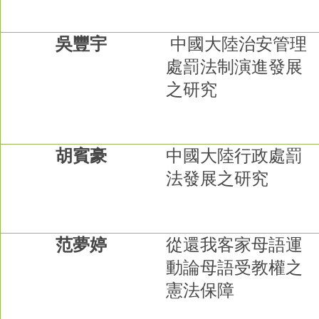
吳豐宇
中國大陸治安管理
處罰法制演進發展
之研究
胡賓豪
中國大陸行政處罰
法發展之研究
范夢婷
從還我客家母語運
動論母語受教權之
憲法保障