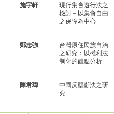
施宇軒
現行集會遊行法之
檢討－以集會自由
之保障為中心
鄭志強
台灣原住民族自治
之研究：以權利法
制化的觀點分析
陳君瑋
中國反壟斷法之研
究