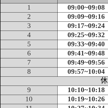
1
09
:
0
0~
09
:
0
8
2
09
:09~
09
:16
3
09
:17~
09
:24
4
09
:25~
09
:32
5
09
:33~
09
:40
6
09
:41~
09
:48
7
09
:49~
09
:56
8
09
:57~
10
:04
休
9
10
:
10
~1
0
:
18
10
1
0
:1
9
~1
0
:2
6
11
1
0
:
27
~1
0
:
34