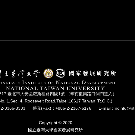
0617 臺北市⼤安區羅斯福路四段1號 （辛亥復興路⼝側⾨進入）
No. 1,Sec. 4, Roosevelt Road,Taipei,10617 Taiwan (R.O.C.)
2-3366-3333
傳真(Fax)：+886-2-2367-6176
E-mail：ndintu@nt
Copyright © 2020
國立臺灣⼤學國家發展研究所