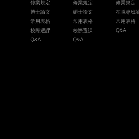
修業規定
修業規定
修業規定
博士論文
碩士論文
在職專班
常用表格
常用表格
常用表格
Q&A
校際選課
校際選課
Q&A
Q&A