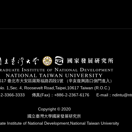
0617 臺北市⼤安區羅斯福路四段1號 （辛亥復興路⼝側⾨進入）
No. 1,Sec. 4, Roosevelt Road,Taipei,10617 Taiwan (R.O.C.)
2-3366-3333
傳真(Fax)：+886-2-2367-6176
E-mail：ndintu@nt
Copyright © 2020
國立臺灣⼤學國家發展研究所
te Institute of National Development,National Taiwan University