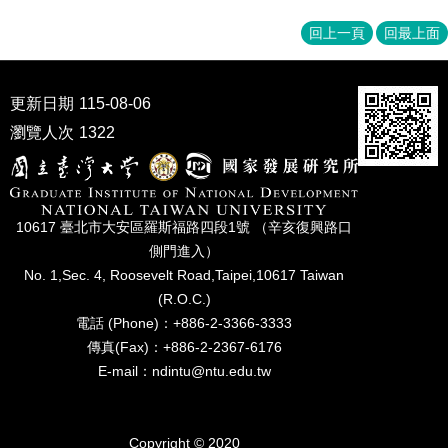
回上一頁
回最上面
更新日期
115-08-06
瀏覽人次
1322
10617 臺北市⼤安區羅斯福路四段1號 （辛亥復興路⼝
側⾨進入）
No. 1,Sec. 4, Roosevelt Road,Taipei,10617 Taiwan
(R.O.C.)
電話 (Phone)：+886-2-3366-3333
傳真(Fax)：+886-2-2367-6176
E-mail：ndintu@ntu.edu.tw
Copyright © 2020