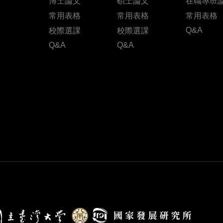
博士論文
碩士論文
在職專班
常用表格
常用表格
常用表格
Q&A
校際選課
校際選課
Q&A
Q&A