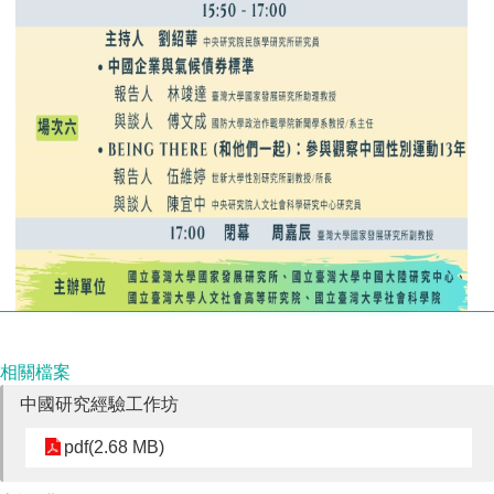
相關檔案
中國研究經驗工作坊
pdf(2.68 MB)