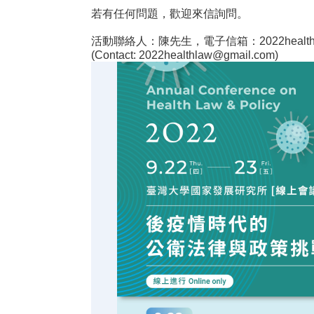
若有任何問題，歡迎來信詢問。
活動聯絡人：陳先生，電子信箱：
2022healt
(Contact:
2022healthlaw@gmail.com
)