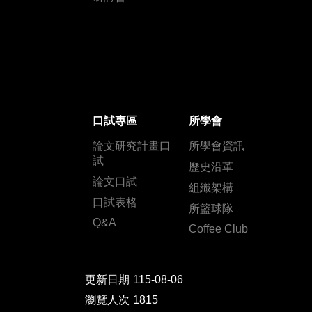
口試專區
所學會
論文研究計畫口
所學會資訊
試
歷史沿革
論文口試
組織架構
口試表格
所籃球隊
Q&A
Coffee Club
更新日期
115-08-06
瀏覽人次
1815