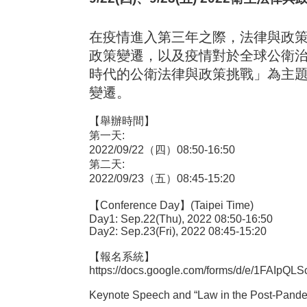
在疫情進入第三年之際，法律與政
政策變遷，以及疫情對於全球公衛治
時代的公衛法律與政策挑戰」為主
變遷。
【舉辦時間】
第一天:
2022/09/22（四）08:50-16:50
第二天:
2022/09/23（五）08:45-15:20
【Conference Day】(Taipei Time)
Day1: Sep.22(Thu), 2022 08:50-16:50
Day2: Sep.23(Fri), 2022 08:45-15:20
【報名系統】
https://docs.google.com/forms/d/e/1FAI
Keynote Speech and “Law in the Post-Pandemi