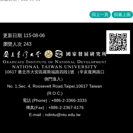
回上一頁
回最上面
更新日期
115-08-06
瀏覽人次
243
10617 臺北市⼤安區羅斯福路四段1號 （辛亥復興路⼝
側⾨進入）
No. 1,Sec. 4, Roosevelt Road,Taipei,10617 Taiwan
(R.O.C.)
電話 (Phone)：+886-2-3366-3333
傳真(Fax)：+886-2-2367-6176
E-mail：ndintu@ntu.edu.tw