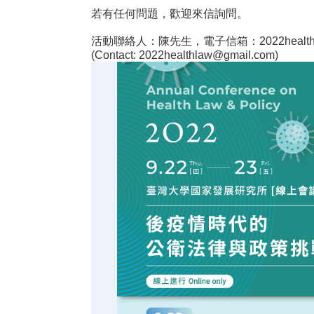
若有任何問題，歡迎來信詢問。
活動聯絡人：陳先生，電子信箱：
2022healt
(Contact:
2022healthlaw@gmail.com
)