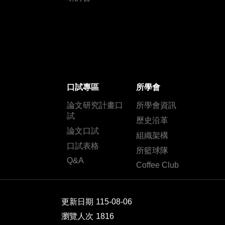
口試專區
所學會
論文研究計畫口
所學會資訊
試
歷史沿革
論文口試
組織架構
口試表格
所籃球隊
Q&A
Coffee Club
更新日期
115-08-06
瀏覽人次
1816