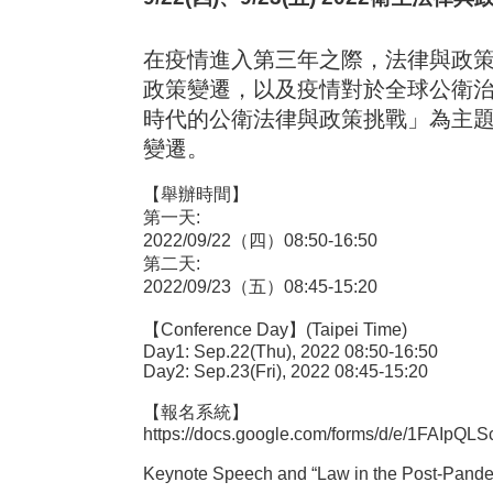
在疫情進入第三年之際，法律與政
政策變遷，以及疫情對於全球公衛治
時代的公衛法律與政策挑戰」為主
變遷。
【舉辦時間】
第一天:
2022/09/22（四）08:50-16:50
第二天:
2022/09/23（五）08:45-15:20
【Conference Day】(Taipei Time)
Day1: Sep.22(Thu), 2022 08:50-16:50
Day2: Sep.23(Fri), 2022 08:45-15:20
【報名系統】
https://docs.google.com/forms/d/e/1FAI
Keynote Speech and “Law in the Post-Pandemi