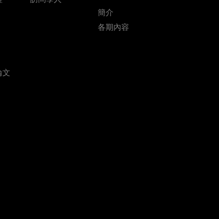
簡介
各期內容
論文