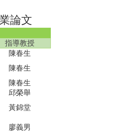
畢業論文
指導教授
陳春生
陳春生
陳春生
邱榮舉
黃錦堂
廖義男