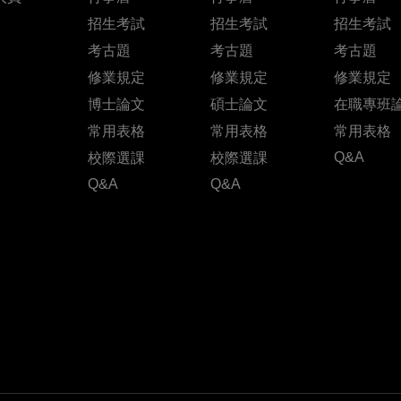
招生考試
招生考試
招生考試
考古題
考古題
考古題
修業規定
修業規定
修業規定
博士論文
碩士論文
在職專班
常用表格
常用表格
常用表格
Q&A
校際選課
校際選課
Q&A
Q&A