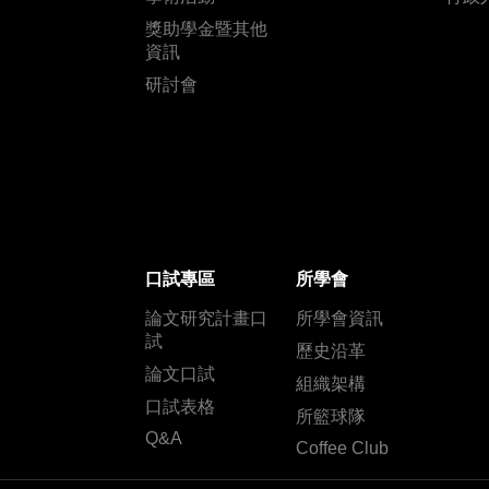
獎助學金暨其他
資訊
研討會
口試專區
所學會
論文研究計畫口
所學會資訊
試
歷史沿革
論文口試
組織架構
口試表格
所籃球隊
Q&A
Coffee Club