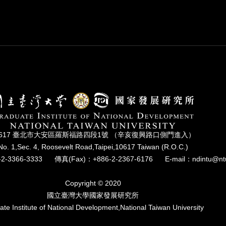
0617 臺北市⼤安區羅斯福路四段1號 （辛亥復興路⼝側⾨進入）
No. 1,Sec. 4, Roosevelt Road,Taipei,10617 Taiwan (R.O.C.)
2-3366-3333
傳真(Fax)：+886-2-2367-6176
E-mail：ndintu@nt
Copyright © 2020
國立臺灣⼤學國家發展研究所
te Institute of National Development,National Taiwan University