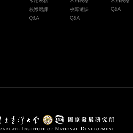
常用表格
常用表格
常用表格
Q&A
校際選課
校際選課
Q&A
Q&A