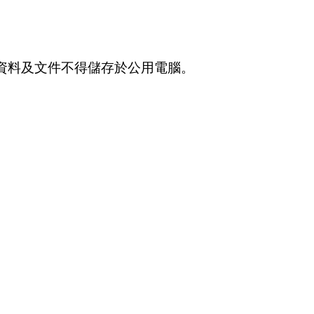
資料及文件不得儲存於公用電腦。