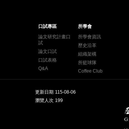
口試專區
所學會
論文研究計畫口
所學會資訊
試
歷史沿革
論文口試
組織架構
口試表格
所籃球隊
Q&A
Coffee Club
更新日期
115-08-06
瀏覽人次
199