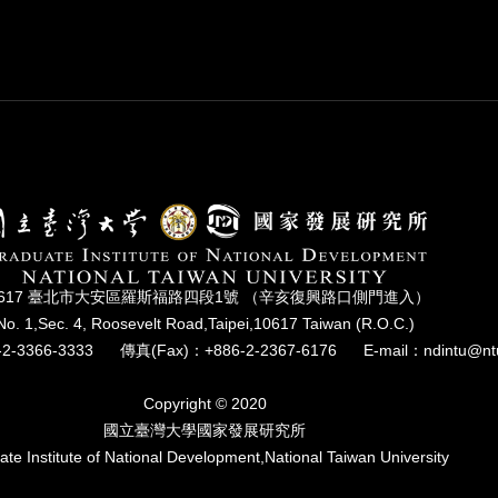
0617 臺北市⼤安區羅斯福路四段1號 （辛亥復興路⼝側⾨進入）
No. 1,Sec. 4, Roosevelt Road,Taipei,10617 Taiwan (R.O.C.)
2-3366-3333
傳真(Fax)：+886-2-2367-6176
E-mail：ndintu@nt
Copyright © 2020
國立臺灣⼤學國家發展研究所
te Institute of National Development,National Taiwan University