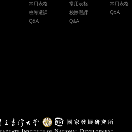
常用表格
常用表格
常用表格
Q&A
校際選課
校際選課
Q&A
Q&A