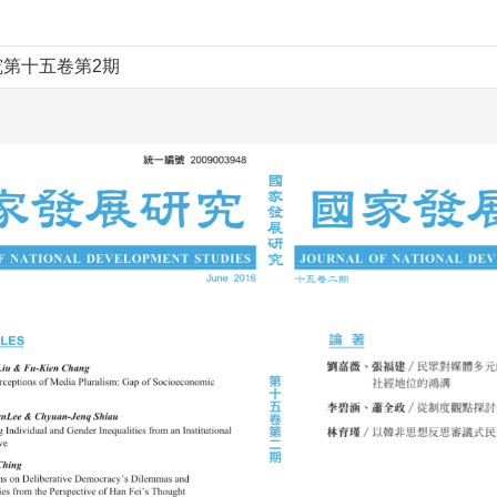
第十五卷第2期