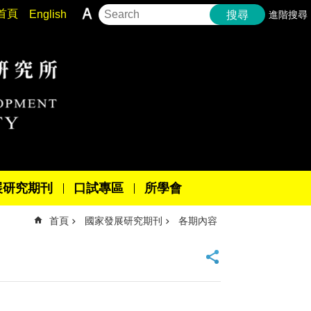
首頁
English
進階搜尋
搜尋
展研究期刊
口試專區
所學會
首頁
國家發展研究期刊
各期內容