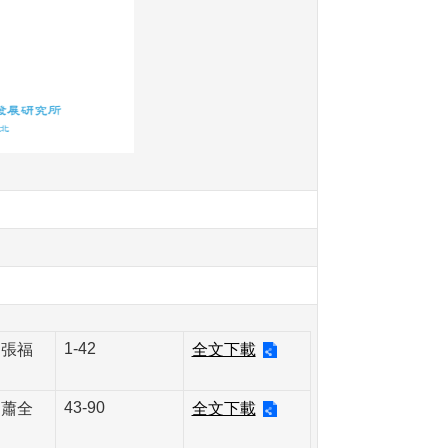
1-42
、張福
全文下載
43-90
、蕭全
全文下載