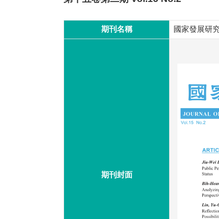
期刊名稱
國家發展研究
期刊封面