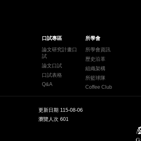
口試專區
所學會
論文研究計畫口
所學會資訊
試
歷史沿革
論文口試
組織架構
口試表格
所籃球隊
Q&A
Coffee Club
更新日期
115-08-06
瀏覽人次
601