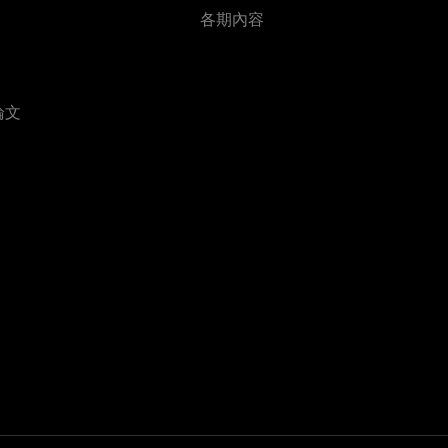
各期內容
論文