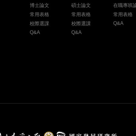
博士論文
碩士論文
在職專班
常用表格
常用表格
常用表格
Q&A
校際選課
校際選課
Q&A
Q&A