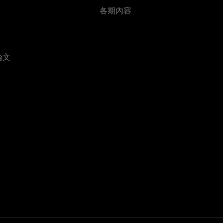
各期內容
論文