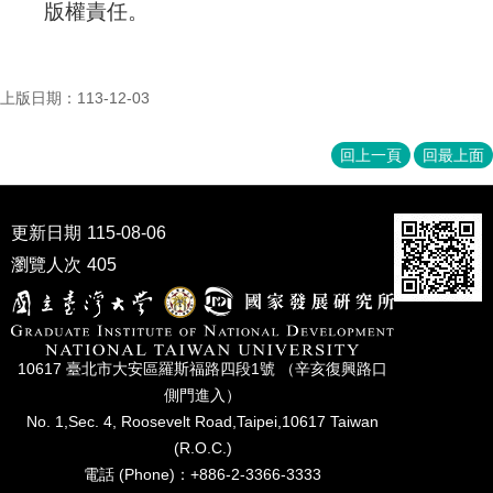
版權責任。
上版日期：113-12-03
回上一頁
回最上面
更新日期
115-08-06
瀏覽人次
405
10617 臺北市⼤安區羅斯福路四段1號 （辛亥復興路⼝
側⾨進入）
No. 1,Sec. 4, Roosevelt Road,Taipei,10617 Taiwan
(R.O.C.)
電話 (Phone)：+886-2-3366-3333