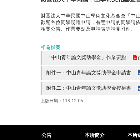
財團法人中華民國中山學術文化基金會「中山
歡迎各位同學踴躍申請，有意申請的同學請
相關公告、作業要點及申請表等請見附件。
相關檔案
「中山青年論文獎助學金」作業要點
附件一：中山青年論文獎助學金申請書
附件二：中山青年論文獎助學金授權書
上版日期：113-12-05
公告
本所簡介
本所