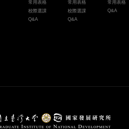
常用表格
常用表格
常用表格
Q&A
校際選課
校際選課
Q&A
Q&A