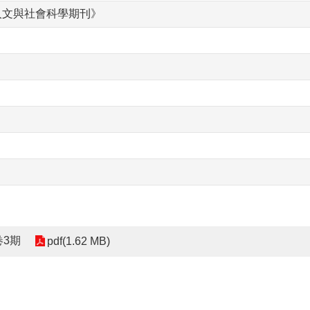
人文與社會科學期刊》
卷3期
pdf(1.62 MB)