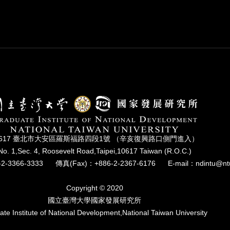
0617 臺北市⼤安區羅斯福路四段1號 （辛亥復興路⼝側⾨進入）
No. 1,Sec. 4, Roosevelt Road,Taipei,10617 Taiwan (R.O.C.)
2-3366-3333
傳真(Fax)：+886-2-2367-6176
E-mail：ndintu@nt
Copyright © 2020
國立臺灣⼤學國家發展研究所
te Institute of National Development,National Taiwan University