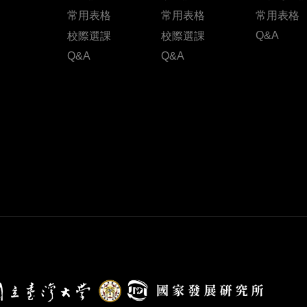
常用表格
常用表格
常用表格
Q&A
校際選課
校際選課
Q&A
Q&A