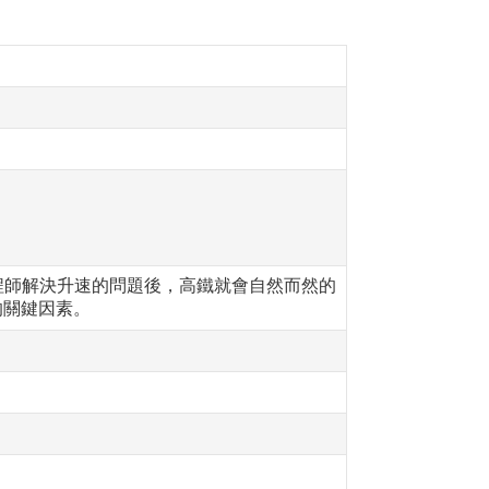
程師解決升速的問題後，高鐵就會自然而然的
的關鍵因素。